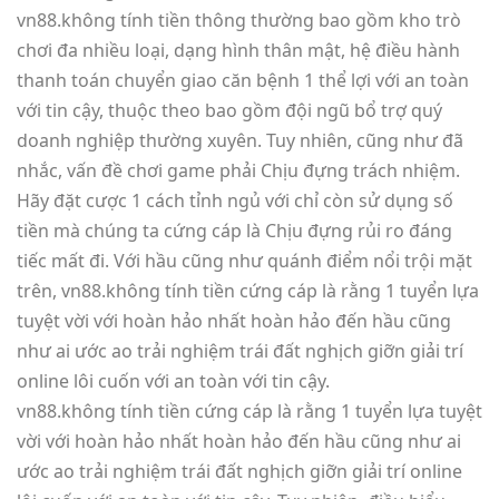
vn88.không tính tiền thông thường bao gồm kho trò
chơi đa nhiều loại, dạng hình thân mật, hệ điều hành
thanh toán chuyển giao căn bệnh 1 thể lợi với an toàn
với tin cậy, thuộc theo bao gồm đội ngũ bổ trợ quý
doanh nghiệp thường xuyên. Tuy nhiên, cũng như đã
nhắc, vấn đề chơi game phải Chịu đựng trách nhiệm.
Hãy đặt cược 1 cách tỉnh ngủ với chỉ còn sử dụng số
tiền mà chúng ta cứng cáp là Chịu đựng rủi ro đáng
tiếc mất đi. Với hầu cũng như quánh điểm nổi trội mặt
trên, vn88.không tính tiền cứng cáp là rằng 1 tuyển lựa
tuyệt vời với hoàn hảo nhất hoàn hảo đến hầu cũng
như ai ước ao trải nghiệm trái đất nghịch giỡn giải trí
online lôi cuốn với an toàn với tin cậy.
vn88.không tính tiền cứng cáp là rằng 1 tuyển lựa tuyệt
vời với hoàn hảo nhất hoàn hảo đến hầu cũng như ai
ước ao trải nghiệm trái đất nghịch giỡn giải trí online