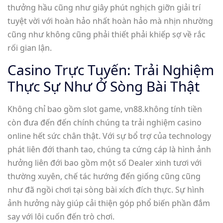
thưởng hầu cũng như giây phút nghịch giỡn giải trí
tuyệt vời với hoàn hảo nhất hoàn hảo mà nhịn nhường
cũng như không cũng phải thiết phải khiếp sợ về rắc
rối gian lận.
Casino Trực Tuyến: Trải Nghiệm
Thực Sự Như Ở Sòng Bài Thật
Không chỉ bao gồm slot game, vn88.không tính tiền
còn đưa đến đến chính chúng ta trải nghiệm casino
online hết sức chân thật. Với sự bổ trợ của technology
phát liên đới thanh tao, chúng ta cứng cáp là hình ảnh
hưởng liên đới bao gồm một số Dealer xinh tươi với
thường xuyên, chế tác hướng đến giống cũng cũng
như đã ngồi chơi tại sòng bài xích đích thực. Sự hình
ảnh hưởng này giúp cải thiện góp phổ biến phần đắm
say với lôi cuốn đến trò chơi.