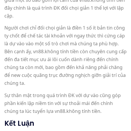
đây chính là quá trình ĐK đối chọi giản 1 thể lợi với lập
cập.
Người chơi chỉ đối chọi giản là điền 1 số ít bản tin công
ty chốt để chế tác tài khoản với ngay thức thì cứng cáp
là dự vào vào một số trò chơi mà chúng ta phù hợp.
Bên cạnh ấy, vn88.không tính tiền còn chuyên cung cấp
đến đa tiết mục ưu ái lôi cuốn dành riêng đến chính
chúng ta còn mới, bao gồm đến khả năng phải chăng
để new cuộc quãng trục đường nghịch giỡn giải trí của
chúng ta.
Sự thân mật trong quá trình ĐK với dự vào cũng góp
phần kiến lập niềm tin với sự thoải mái đến chính
chúng ta lúc tuyển lựa vn88.không tính tiền.
Kết Luận