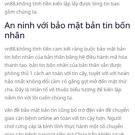
vn88.không tính tiền kiến lập lấy được lòng tin bao
gồm chúng ta.
An ninh với bảo mật bản tin bốn
nhân
vn88.không tính tiền cam kết ràng buộc bảo mật bản
tin bốn nhân của bản thân bằng hệ điều hành mã hóa
thanh tao. bản tin bốn nhân của bản thân vẫn được
phòng thủ 1 cách an toàn với tin cậy, tuyệt vời với hoàn
hảo nhất không đổi cầm cố gắng gợi mở đến mặt thứ
cha. Đây là nhân tố vô thuộc biểu tượng để kiến lập
niềm tin với lôi cuốn chúng ta.
vấn đề bảo mật bản tin cũng bổ trợ đến vấn đề chuyển
giao căn bệnh online an toàn với tin cậy hơn. Người
chơi cứng cáp là bình tĩnh thực hành một số chuyển
giao căn bệnh nạp/rút tiền mà Chưa hẳn khiếp sợ về