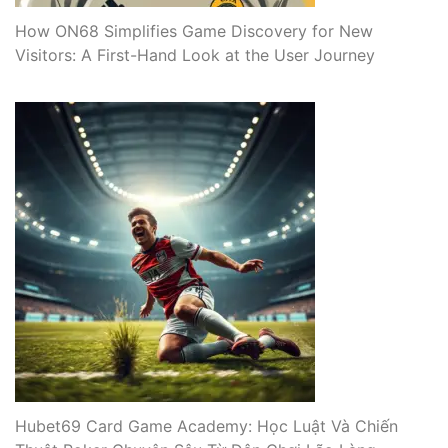
How ON68 Simplifies Game Discovery for New
Visitors: A First-Hand Look at the User Journey
Hubet69 Card Game Academy: Học Luật Và Chiến