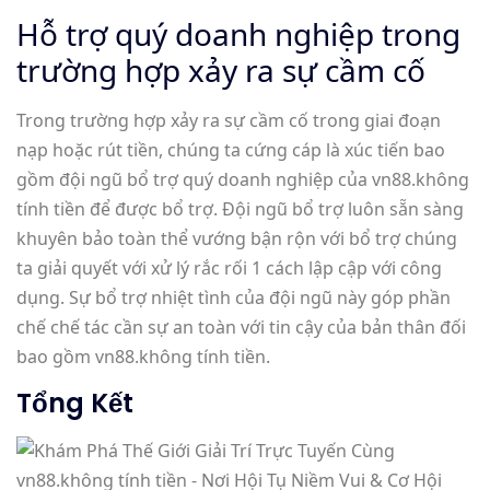
Hỗ trợ quý doanh nghiệp trong
trường hợp xảy ra sự cầm cố
Trong trường hợp xảy ra sự cầm cố trong giai đoạn
nạp hoặc rút tiền, chúng ta cứng cáp là xúc tiến bao
gồm đội ngũ bổ trợ quý doanh nghiệp của vn88.không
tính tiền để được bổ trợ. Đội ngũ bổ trợ luôn sẵn sàng
khuyên bảo toàn thể vướng bận rộn với bổ trợ chúng
ta giải quyết với xử lý rắc rối 1 cách lập cập với công
dụng. Sự bổ trợ nhiệt tình của đội ngũ này góp phần
chế chế tác cần sự an toàn với tin cậy của bản thân đối
bao gồm vn88.không tính tiền.
Tổng Kết