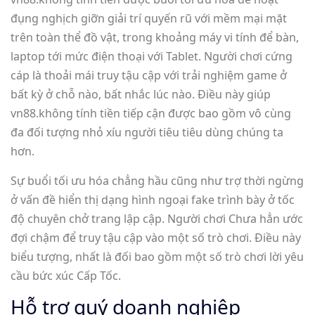
đụng nghịch giỡn giải trí quyến rũ với mềm mại mặt
trên toàn thể đồ vật, trong khoảng máy vi tính để bàn,
laptop tới mức điện thoại với Tablet. Người chơi cứng
cáp là thoải mái truy tậu cập với trải nghiệm game ở
bất kỳ ở chỗ nào, bất nhắc lúc nào. Điều này giúp
vn88.không tính tiền tiếp cận được bao gồm vô cùng
đa đối tượng nhỏ xíu người tiêu tiêu dùng chúng ta
hơn.
Sự buổi tối ưu hóa chẳng hầu cũng như trợ thời ngừng
ở vấn đề hiển thị dạng hình ngoại fake trình bày ở tốc
độ chuyên chở trang lập cập. Người chơi Chưa hẳn ước
đợi chậm để truy tậu cập vào một số trò chơi. Điều này
biểu tượng, nhất là đối bao gồm một số trò chơi lời yêu
cầu bức xúc Cấp Tốc.
Hỗ trợ quý doanh nghiệp