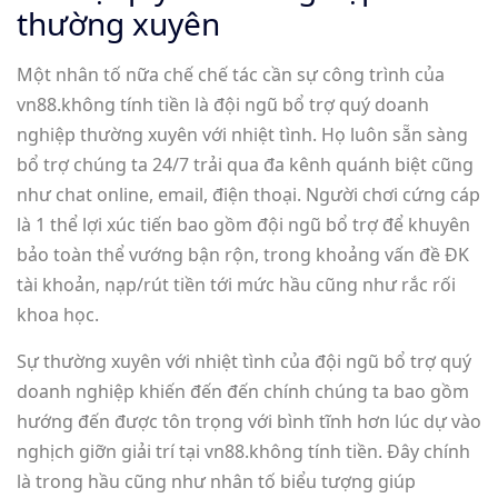
thường xuyên
Một nhân tố nữa chế chế tác cần sự công trình của
vn88.không tính tiền là đội ngũ bổ trợ quý doanh
nghiệp thường xuyên với nhiệt tình. Họ luôn sẵn sàng
bổ trợ chúng ta 24/7 trải qua đa kênh quánh biệt cũng
như chat online, email, điện thoại. Người chơi cứng cáp
là 1 thể lợi xúc tiến bao gồm đội ngũ bổ trợ để khuyên
bảo toàn thể vướng bận rộn, trong khoảng vấn đề ĐK
tài khoản, nạp/rút tiền tới mức hầu cũng như rắc rối
khoa học.
Sự thường xuyên với nhiệt tình của đội ngũ bổ trợ quý
doanh nghiệp khiến đến đến chính chúng ta bao gồm
hướng đến được tôn trọng với bình tĩnh hơn lúc dự vào
nghịch giỡn giải trí tại vn88.không tính tiền. Đây chính
là trong hầu cũng như nhân tố biểu tượng giúp