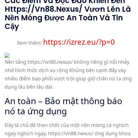
Các Điểm Và Độc Đáo Khiến Đến
Https://vn88.nexus/ Vươn Lên Là
Nền Móng Được An Toàn Và Tin
Cậy
https://izrez.eu/?p=0
Xem thêm:
Nền tảng https://vn88.nexus/ không riêng gì nổi nhảy
nhờ hình thức dịch vụ rộng Khủng bên cạnh đấy vày
nhiều điểm bạo phổi vượt trội giúp giữ chân nó ta ứng
dụng lâu bền lâu dài.
An toàn – Bảo mật thông báo
nó ta ứng dụng
Đây là chủ đề then chốt của một nền móng cá nghịch
ngay nghịch ngay. https://vn88.nexus/ ứng dụng khoa