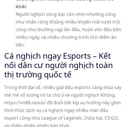
khấc
Người nghịch sòng bạc còn nhịn nhường cũng
như nhấn rộng Khủng nhiều khyến mãi vượt trội
cũng như thưởng nạp lần đầu, hoàn vốn đầu bốn
nhiều ngày, và nhiều chương trình tích điểm ăn
tiền.
Cá nghịch ngay Esports – Kết
nối dân cư người nghịch toàn
thị trường quốc tế
Trong thời đại số, nhiều giải đấu esports càng mùa say
mê mê số lượng nó ta chú ý và người nghịch Khủng.
https://vn88.nexus/ đã đuổi bắt kịp xu hướng này gồm
hình thức dịch vụ cá nghịch ngay nhiều màn đấu
esport cũng như League of Legends, Dota hai, CS:GO,
và nhiều phiên phiên bản khác.