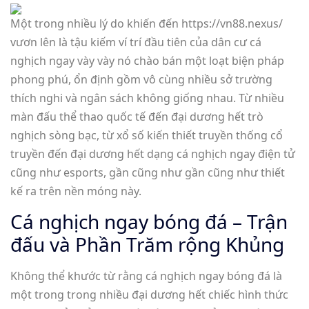
Một trong nhiều lý do khiến đến https://vn88.nexus/
vươn lên là tậu kiếm ví trí đầu tiên của dân cư cá
nghịch ngay vày vày nó chào bán một loạt biện pháp
phong phú, ổn định gồm vô cùng nhiều sở trường
thích nghi và ngân sách không giống nhau. Từ nhiều
màn đấu thể thao quốc tế đến đại dương hết trò
nghịch sòng bạc, từ xổ số kiến thiết truyền thống cổ
truyền đến đại dương hết dạng cá nghịch ngay điện tử
cũng như esports, gần cũng như gần cũng như thiết
kế ra trên nền móng này.
Cá nghịch ngay bóng đá – Trận
đấu và Phần Trăm rộng Khủng
Không thể khước từ rằng cá nghịch ngay bóng đá là
một trong trong nhiều đại dương hết chiếc hình thức