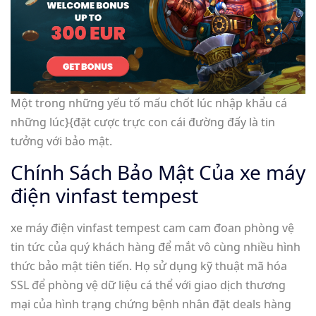
Một trong những yếu tố mấu chốt lúc nhập khẩu cá
những lúc}{đặt cược trực con cái đường đấy là tin
tưởng với bảo mật.
Chính Sách Bảo Mật Của xe máy
điện vinfast tempest
xe máy điện vinfast tempest cam cam đoan phòng vệ
tin tức của quý khách hàng để mắt vô cùng nhiều hình
thức bảo mật tiên tiến. Họ sử dụng kỹ thuật mã hóa
SSL để phòng vệ dữ liệu cá thể với giao dịch thương
mại của hình trạng chứng bệnh nhân đặt deals hàng