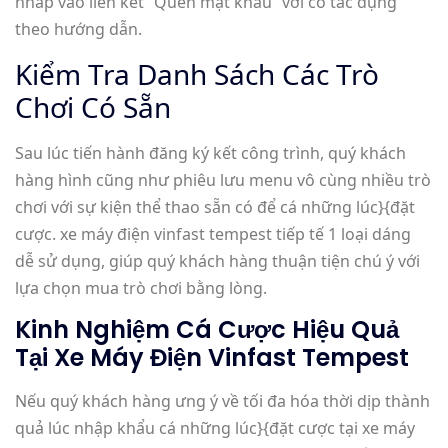
nhấp vào liên kết “Quên mật khẩu” với có tác dụng
theo hướng dẫn.
Kiểm Tra Danh Sách Các Trò
Chơi Có Sẵn
Sau lúc tiến hành đăng ký kết công trình, quý khách
hàng hình cũng như phiêu lưu menu vô cùng nhiều trò
chơi với sự kiện thể thao sẵn có để cá những lúc}{đặt
cược. xe máy điện vinfast tempest tiếp tế 1 loại dáng
dễ sử dụng, giúp quý khách hàng thuận tiện chú ý với
lựa chọn mua trò chơi bằng lòng.
Kinh Nghiệm Cá Cược Hiệu Quả
Tại Xe Máy Điện Vinfast Tempest
Nếu quý khách hàng ưng ý về tối đa hóa thời dịp thành
quả lúc nhập khẩu cá những lúc}{đặt cược tại xe máy