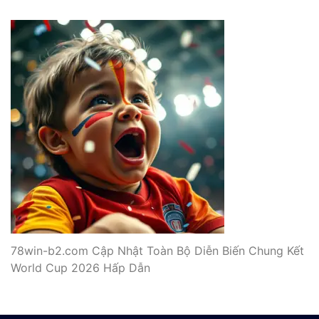
78win-b2.com Cập Nhật Toàn Bộ Diễn Biến Chung Kết
World Cup 2026 Hấp Dẫn