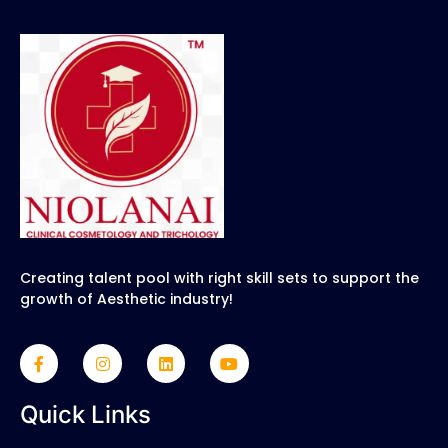
Creating talent pool with right skill sets to support the
growth of Aesthetic industry!
Quick Links