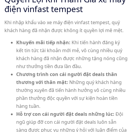
điện vinfast tempest
Khi nhập khẩu vào xe máy điện vinfast tempest, quý
khách hàng đã nhận được không ít quyền lợi mê mệt.
Khuyến mãi tiếp nhận:
Khi tiến hành đăng ký
kết tin tức tài khoản mới mẻ, vô cùng nhiều quý
khách hàng đã nhận được những tặng nóng cũng
như thưởng tiền đưa lần đầu.
Chương trình con cái người đặt deals thân
thương với thân mật:
Những quý khách hàng
thường xuyên đã tiến hành hưởng vô cùng nhiều
phần thưởng độc quyền với sự kiện hoàn tiền
hàng tuần.
Hỗ trợ con cái người đặt deals những lúc:
Đội
ngũ giúp đỡ con cái người đặt deals luôn sẵn
sàng được phục vụ những ý hỏi với luận điểm của