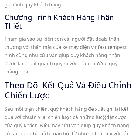
gia đình quý khách hàng.
Chương Trình Khách Hàng Thân
Thiết
Tham gia vào sự kiện con cái người đặt deals thân
thương với thân mật của xe máy điện vinfast tempest
hình cũng như cứu vãn giúp quý khách hàng nhận
được không ít quánh quyền với phần thưởng quý
thảng hoặc.
Theo Dõi Kết Quả Và Điều Chỉnh
Chiến Lược
Sau mỗi trận chiến, quý khách hàng đề xuất ghi lại kết
quả với chuẩn y lại chiến lược cá những lúc}{đặt cược
của quý khách. Điều này cứu vãn giúp quý khách hàng
có tác dụng bài xích toán hỏi từ những thất bại với cải