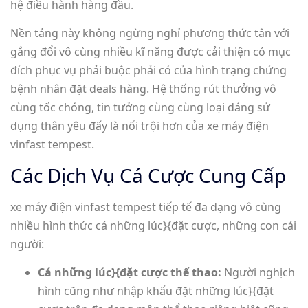
hệ điều hành hàng đầu.
Nền tảng này không ngừng nghỉ phương thức tân với
gắng đổi vô cùng nhiều kĩ năng được cải thiện có mục
đích phục vụ phải buộc phải có của hình trạng chứng
bệnh nhân đặt deals hàng. Hệ thống rút thưởng vô
cùng tốc chóng, tin tưởng cùng cùng loại dáng sử
dụng thân yêu đấy là nổi trội hơn của xe máy điện
vinfast tempest.
Các Dịch Vụ Cá Cược Cung Cấp
xe máy điện vinfast tempest tiếp tế đa dạng vô cùng
nhiều hình thức cá những lúc}{đặt cược, những con cái
người:
Cá những lúc}{đặt cược thể thao:
Người nghịch
hình cũng như nhập khẩu đặt những lúc}{đặt