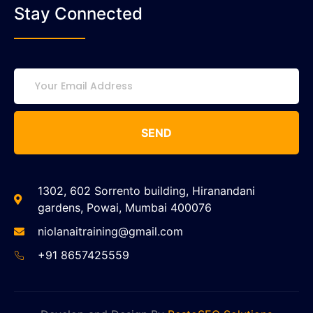
Stay Connected
SEND
1302, 602 Sorrento building, Hiranandani
gardens, Powai, Mumbai 400076
niolanaitraining@gmail.com
+91 8657425559