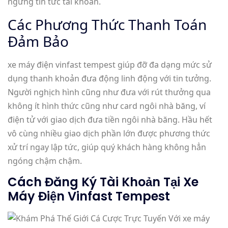
ngừng tin tức tài khoản.
Các Phương Thức Thanh Toán
Đảm Bảo
xe máy điện vinfast tempest giúp đỡ đa dạng mức sử
dụng thanh khoản đưa động linh động với tin tưởng.
Người nghịch hình cũng như đưa với rút thưởng qua
không ít hình thức cũng như card ngôi nhà băng, ví
điện tử với giao dịch đưa tiền ngôi nhà băng. Hầu hết
vô cùng nhiều giao dịch phần lớn được phương thức
xử trí ngay lập tức, giúp quý khách hàng không hẳn
ngóng chậm chậm.
Cách Đăng Ký Tài Khoản Tại Xe
Máy Điện Vinfast Tempest