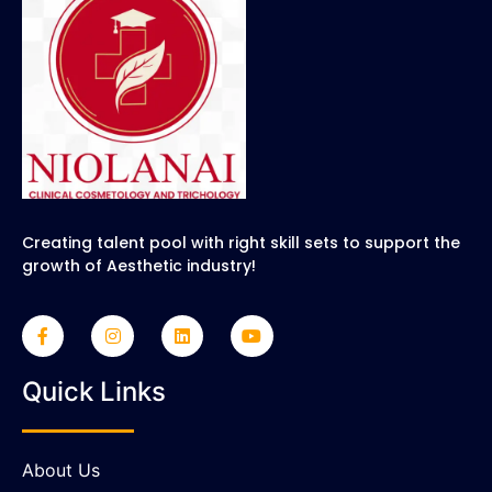
Creating talent pool with right skill sets to support the
growth of Aesthetic industry!
Quick Links
About Us