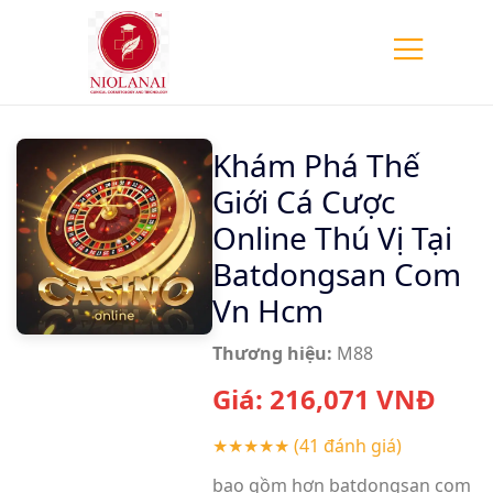
Khám Phá Thế
Giới Cá Cược
Online Thú Vị Tại
Batdongsan Com
Vn Hcm
Thương hiệu:
M88
Giá:
216,071
VNĐ
★★★★★
(41 đánh giá)
bao gồm hơn batdongsan com