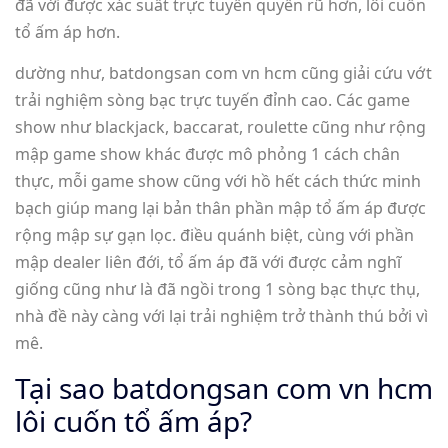
đã với được xác suất trực tuyến quyến rũ hơn, lôi cuốn
tổ ấm áp hơn.
dường như, batdongsan com vn hcm cũng giải cứu vớt
trải nghiệm sòng bạc trực tuyến đỉnh cao. Các game
show như blackjack, baccarat, roulette cũng như rộng
mập game show khác được mô phỏng 1 cách chân
thực, mỗi game show cũng với hồ hết cách thức minh
bạch giúp mang lại bản thân phần mập tổ ấm áp được
rộng mập sự gạn lọc. điều quánh biệt, cùng với phần
mập dealer liên đới, tổ ấm áp đã với được cảm nghĩ
giống cũng như là đã ngồi trong 1 sòng bạc thực thụ,
nhà đề này càng với lại trải nghiệm trở thành thú bởi vì
mê.
Tại sao batdongsan com vn hcm
lôi cuốn tổ ấm áp?