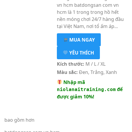
vn hcm batdongsan com vn
hcm là 1 trong trong hồ hết
nền móng chơi 24/7 hàng đầu
tại Việt Nam, nơi tổ ấm áp...
MUA NGAY
YÊU THÍCH
Kích thước:
M / L / XL
Màu sắc:
Đen, Trắng, Xanh
Nhập mã
để
niolanaitraining.com
được giảm 10%!
bao gồm hơn