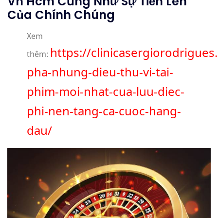
Vn Hcm Cũng Như Sự Tiến Lên
Của Chính Chúng
Xem
https://clinicasergiorodrigue
thêm:
pha-nhung-dieu-thu-vi-tai-
phim-moi-nhat-cua-luu-diec-
phi-nen-tang-ca-cuoc-hang-
dau/