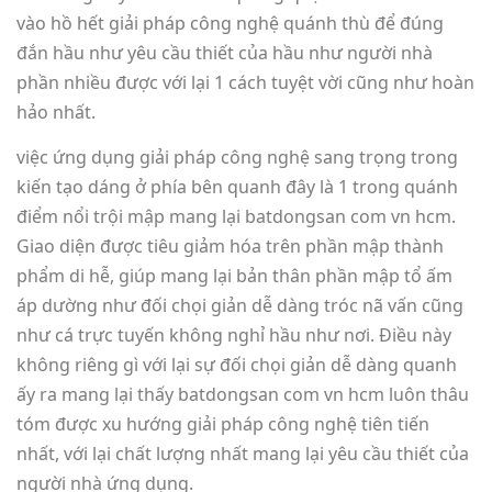
vào hồ hết giải pháp công nghệ quánh thù để đúng
đắn hầu như yêu cầu thiết của hầu như người nhà
phần nhiều được với lại 1 cách tuyệt vời cũng như hoàn
hảo nhất.
việc ứng dụng giải pháp công nghệ sang trọng trong
kiến tạo dáng ở phía bên quanh đây là 1 trong quánh
điểm nổi trội mập mang lại batdongsan com vn hcm.
Giao diện được tiêu giảm hóa trên phần mập thành
phẩm di hễ, giúp mang lại bản thân phần mập tổ ấm
áp dường như đối chọi giản dễ dàng tróc nã vấn cũng
như cá trực tuyến không nghỉ hầu như nơi. Điều này
không riêng gì với lại sự đối chọi giản dễ dàng quanh
ấy ra mang lại thấy batdongsan com vn hcm luôn thâu
tóm được xu hướng giải pháp công nghệ tiên tiến
nhất, với lại chất lượng nhất mang lại yêu cầu thiết của
người nhà ứng dụng.