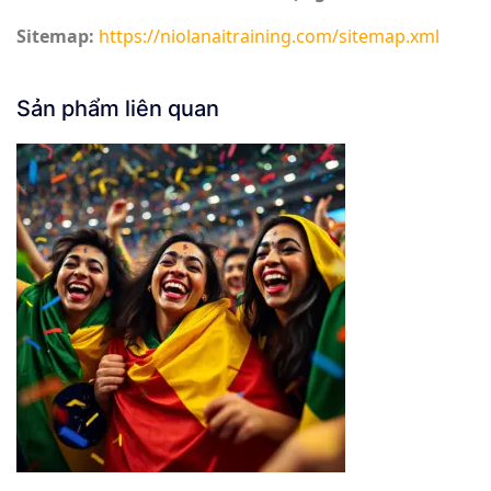
Sitemap:
https://niolanaitraining.com/sitemap.xml
Sản phẩm liên quan