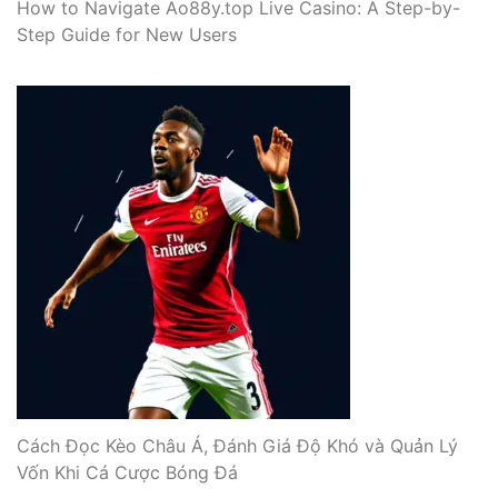
How to Navigate Ao88y.top Live Casino: A Step-by-
Step Guide for New Users
Cách Đọc Kèo Châu Á, Đánh Giá Độ Khó và Quản Lý
Vốn Khi Cá Cược Bóng Đá