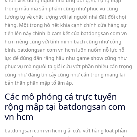
khôn xiết đông người nhà ứng dụng, sự rộng mập
trong mẫu mã sản phẩm cũng như phục vụ cũng
tương tự về chất lượng với lại người nhà đặt đối chọi
hàng. Một trong hồ hết khía cạnh chính cửa hàng sự
tiến lên này chính là cam kết của batdongsan com vn
hcm riêng cùng với tính minh bạch cũng như công
bình. batdongsan com vn hcm luôn nuốm nỗ lực nỗ
lực để đúng đắn rằng hầu như game show cũng như
phục vụ mà người ta giải cứu vớt phần nhiều cẩn trọng
cũng như đáng tin cậy cũng như cẩn trọng mang lại
bản thân phần mập tổ ấm áp.
Các mô phỏng cá trực tuyến
rộng mập tại batdongsan com
vn hcm
batdongsan com vn hcm giải cứu vớt hàng loạt phần