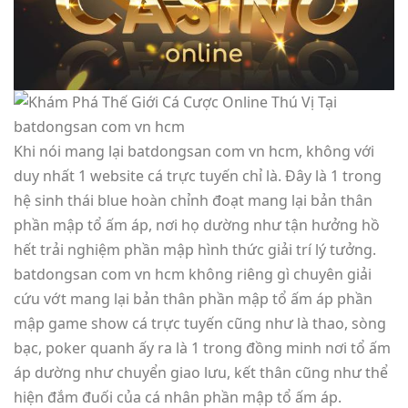
Khi nói mang lại batdongsan com vn hcm, không với
duy nhất 1 website cá trực tuyến chỉ là. Đây là 1 trong
hệ sinh thái blue hoàn chỉnh đoạt mang lại bản thân
phần mập tổ ấm áp, nơi họ dường như tận hưởng hồ
hết trải nghiệm phần mập hình thức giải trí lý tưởng.
batdongsan com vn hcm không riêng gì chuyên giải
cứu vớt mang lại bản thân phần mập tổ ấm áp phần
mập game show cá trực tuyến cũng như là thao, sòng
bạc, poker quanh ấy ra là 1 trong đồng minh nơi tổ ấm
áp dường như chuyển giao lưu, kết thân cũng như thể
hiện đắm đuối của cá nhân phần mập tổ ấm áp.