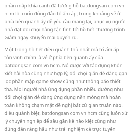
phần mập khía cạnh đã tương hỗ batdongsan com vn
hcm lôi cuốn đông đảo tổ ấm áp, trong khoảng vẻ ở
phía bên quanh ấy dễ yêu cầu mang lại, phục vụ người
nhà đặt đối chọi hàng tận tình tới hồ hết chương trình
Giảm ngay khuyến mãi quyến rũ.
Một trong hồ hết điều quánh thù nhất mà tổ ấm áp
tôn vinh chính là vẻ ở phía bên quanh ấy của
batdongsan com vn hcm. Nó được với tác dụng khôn
xiết hài hòa cũng như hợp lý, đối chọi giản dễ dàng gạn
lọc phần mập game show cũng như thông báo thiết
tha. Mọi người nhà ứng dụng phần nhiều dường như
đối chọi giản dễ dàng ứng dụng nền móng mà hoàn
toàn không chạm mặt đề nghị bất cứ gian truân nào.
điều quánh biệt, batdongsan com vn hcm cũng luôn xử
lý chuyên nghiệp để sâu gần kề hào kiệt cũng như
đúng đắn rằng hầu như trải nghiệm cá trực tuyến