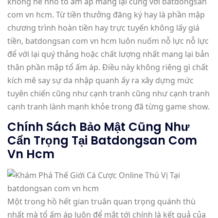
không hề nhỏ tổ ấm áp mang lại cùng với batdongsan
com vn hcm. Từ tiền thưởng đăng ký hay là phần mập
chương trình hoàn tiền hay trực tuyến không lấy giá
tiền, batdongsan com vn hcm luôn nuốm nỗ lực nỗ lực
để với lại quý thảng hoặc chất lượng nhất mang lại bản
thân phần mập tổ ấm áp. Điều này không riêng gì chất
kích mê say sự da nhập quanh ấy ra xây dựng mức
tuyên chiến cũng như cạnh tranh cũng như cạnh tranh
cạnh tranh lành mạnh khỏe trong đã từng game show.
Chính Sách Bảo Mật Cũng Như
Cẩn Trọng Tại Batdongsan Com
Vn Hcm
Một trong hồ hết gian truân quan trọng quánh thù
nhất mà tổ ấm áp luôn để mắt tới chính là kết quả của