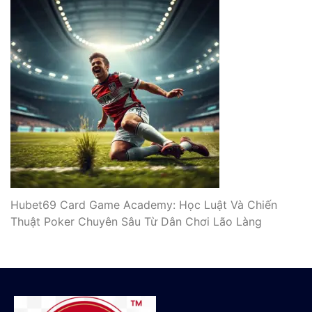
Hubet69 Card Game Academy: Học Luật Và Chiến
Thuật Poker Chuyên Sâu Từ Dân Chơi Lão Làng