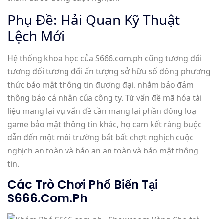
Phụ Đề: Hải Quan Kỹ Thuật
Lệch Mới
Hệ thống khoa học của S666.com.ph cũng tương đối
tương đối tương đối ấn tượng sở hữu số đông phương
thức bảo mật thông tin đương đại, nhằm bảo đảm
thông báo cá nhân của công ty. Từ vấn đề mã hóa tài
liệu mang lại vụ vấn đề cần mang lại phần đông loại
game bảo mật thông tin khác, họ cam kết ràng buộc
dẫn đến một môi trường bất bất chợt nghịch cuộc
nghịch an toàn và bảo an an toàn và bảo mật thông
tin.
Các Trò Chơi Phổ Biến Tại
S666.com.ph