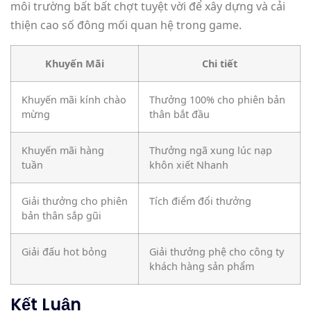
môi trường bất bất chợt tuyệt vời để xây dựng và cải
thiện cao số đông mối quan hệ trong game.
Khuyến Mãi
Chi tiết
Khuyến mãi kính chào
Thưởng 100% cho phiên bản
mừng
thân bắt đầu
Khuyến mãi hàng
Thưởng ngã xung lúc nạp
tuần
khôn xiết Nhanh
Giải thưởng cho phiên
Tích điểm đổi thưởng
bản thân sắp gũi
Giải đấu hot bỏng
Giải thưởng phệ cho công ty
khách hàng sản phẩm
Kết Luận