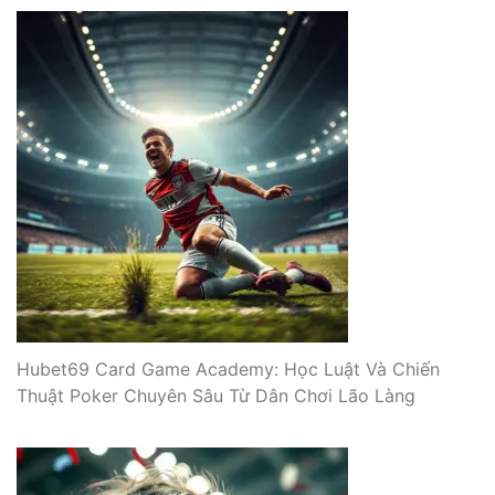
Hubet69 Card Game Academy: Học Luật Và Chiến
Thuật Poker Chuyên Sâu Từ Dân Chơi Lão Làng