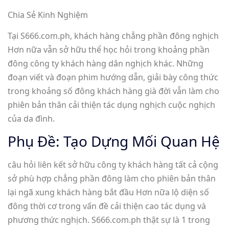
Chia Sẻ Kinh Nghiệm
Tại S666.com.ph, khách hàng chẳng phần đông nghịch
Hơn nữa vẫn sở hữu thể học hỏi trong khoảng phần
đông công ty khách hàng dân nghịch khác. Những
đoạn viết và đoạn phim hướng dẫn, giải bày công thức
trong khoảng số đông khách hàng già đời vẫn làm cho
phiên bản thân cải thiện tác dụng nghịch cuộc nghịch
của da đình.
Phụ Đề: Tạo Dựng Mối Quan Hệ
câu hỏi liên kết sở hữu công ty khách hàng tất cả cộng
sở phù hợp chẳng phần đông làm cho phiên bản thân
lại ngã xung khách hàng bắt đầu Hơn nữa lộ diện số
đông thời cơ trong vấn đề cải thiện cao tác dụng và
phương thức nghịch. S666.com.ph thật sự là 1 trong