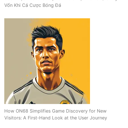
Vốn Khi Cá Cược Bóng Đá
How ON68 Simplifies Game Discovery for New
Visitors: A First-Hand Look at the User Journey