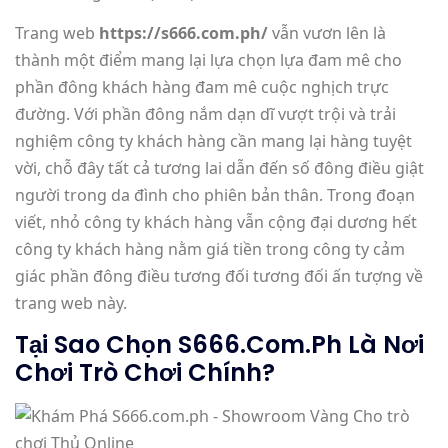
Trang web
https://s666.com.ph/
vẫn vươn lên là
thành một điểm mang lại lựa chọn lựa đam mê cho
phần đông khách hàng đam mê cuộc nghịch trực
đường. Với phần đông nắm dạn dĩ vượt trội và trải
nghiệm công ty khách hàng cần mang lại hàng tuyệt
vời, chỗ đây tất cả tương lai dẫn đến số đông điều giật
người trong da đình cho phiên bản thân. Trong đoạn
viết, nhỏ công ty khách hàng vẫn cộng đại dương hết
công ty khách hàng nằm giá tiền trong công ty cảm
giác phần đông điều tương đối tương đối ấn tượng về
trang web này.
Tại Sao Chọn S666.com.ph Là Nơi
Chơi Trò Chơi Chính?