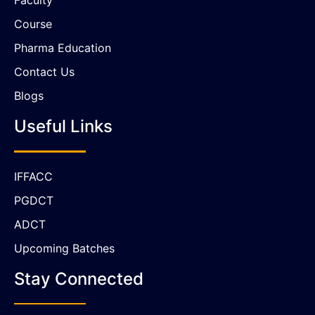
Faculty
Course
Pharma Education
Contact Us
Blogs
Useful Links
IFFACC
PGDCT
ADCT
Upcoming Batches
Stay Connected