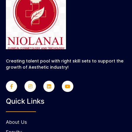
Creating talent pool with right skill sets to support the
growth of Aesthetic industry!
Quick Links
About Us