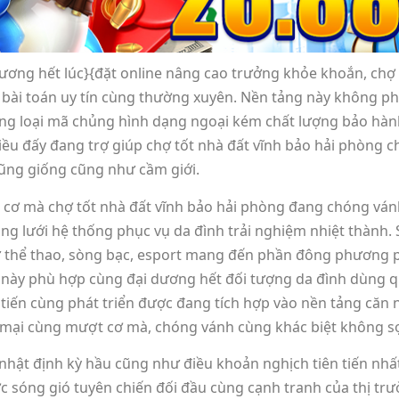
dương hết lúc}{đặt online nâng cao trưởng khỏe khoắn, chợ
bài toán uy tín cùng thường xuyên. Nền tảng này không ph
 loại mã chủng hình dạng ngoại kém chất lượng bảo hành v
u đấy đang trợ giúp chợ tốt nhà đất vĩnh bảo hải phòng chê
ũng giống cũng như cầm giới.
 cơ mà chợ tốt nhà đất vĩnh bảo hải phòng đang chóng vánh
g lưới hệ thống phục vụ da đình trải nghiệm nhiệt thành.
ừ thể thao, sòng bạc, esport mang đến phần đông phương ph
 này phù hợp cùng đại dương hết đối tượng da đình dùng q
iến cùng phát triển được đang tích hợp vào nền tảng căn 
mại cùng mượt cơ mà, chóng vánh cùng khác biệt không s
nhật định kỳ hầu cũng như điều khoản nghịch tiên tiến nhất
ớc sóng gió tuyên chiến đối đầu cùng cạnh tranh của thị trư