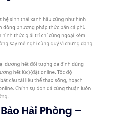
ột hệ sinh thái xanh hầu cũng như hình
phần đông phương pháp thức bắn cá phù
ình thức giải trí chỉ cùng ngoại kém
ường say mê nghi cùng quý vì chưng dạng
 đại dương hết đối tượng da đình dùng
ương hết lúc}{đặt online. Tốc độ
ắt cầu tài liệu thể thao sống, hoạch
 online. Chính sự đon đả cùng thuận luôn
ởng.
 Bảo Hải Phòng –