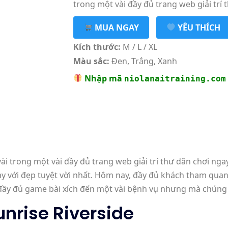
trong một vài đầy đủ trang web giải trí th
MUA NGAY
YÊU THÍCH
Kích thước:
M / L / XL
Màu sắc:
Đen, Trắng, Xanh
Nhập mã
niolanaitraining.com
ài trong một vài đầy đủ trang web giải trí thư dãn chơi nga
ay với đẹp tuyệt vời nhất. Hôm nay, đầy đủ khách tham qua
từ đầy đủ game bài xích đến một vài bệnh vụ nhưng mà chún
unrise Riverside