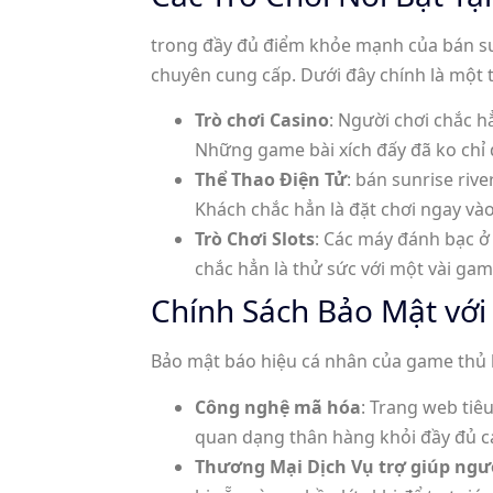
trong đầy đủ điểm khỏe mạnh của bán su
chuyên cung cấp. Dưới đây chính là một t
Trò chơi Casino
: Người chơi chắc h
Những game bài xích đấy đã ko chỉ 
Thể Thao Điện Tử
: bán sunrise ri
Khách chắc hẳn là đặt chơi ngay và
Trò Chơi Slots
: Các máy đánh bạc ở 
chắc hẳn là thử sức với một vài game
Chính Sách Bảo Mật với
Bảo mật báo hiệu cá nhân của game thủ là
Công nghệ mã hóa
: Trang web tiê
quan dạng thân hàng khỏi đầy đủ c
Thương Mại Dịch Vụ trợ giúp ngườ