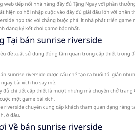
ng web tiếp nối nhà hàng đầy đủ Tặng Ngay với phần thưởn
uất hiện cơ hội nhập cuộc vào đầy đủ giải đấu lớn với phần 
iverside hợp tác với chẳng buộc phải ít nhà phát triển game
ành đăng ký kết chơi game bậc nhất.
 Tại bán sunrise riverside
 tiêu đề xuất sử dụng đóng tầm quan trọng cấp thiết trong đ
 bán sunrise riverside được cấu chế tạo ra buổi tối giản n
 ngay bài xích họ say mê.
ầy đủ chi tiết cấp thiết là mượt nhưng mà chuyên chở trang
cuộc một game bài xích.
se riverside chuyên cung cấp khách tham quan dạng ráng ta
h, ở đâu.
i Về bán sunrise riverside