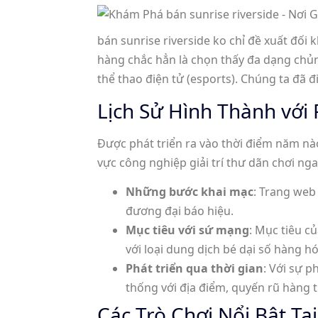
bán sunrise riverside ko chỉ đề xuất đối
hàng chắc hẳn là chọn thấy đa dạng chủng
thể thao điện tử (esports). Chúng ta đã 
Lịch Sử Hình Thành với 
Được phát triển ra vào thời điểm năm nào
vực công nghiệp giải trí thư dãn chơi nga
Những bước khai mạc
: Trang web
đương đại báo hiệu.
Mục tiêu với sứ mạng
: Mục tiêu c
với loại dung dịch bé dại số hàng h
Phát triển qua thời gian
: Với sự p
thống với địa điểm, quyến rũ hàng t
Các Trò Chơi Nổi Bật Tại