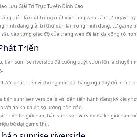
 kháng giản là một trong một vài trang web cá chơi ngay ha
 hình dáng giải trí thư dãn lan rộng hình dáng, từ game bà
đi sâu vào từng giác độ của trang web để làn da công rõ hơn
Phát Triển
, bán sunrise riverside đã cuống quýt vươn lên là chuyển m
y.
 được phát triển vì chưng một đội hàng ngũ đầy đủ nhà tro
ủa bán sunrise riverside là với đến tiến hành đăng ký kết 
óa với độ ko khiếp sợ lường hòn đảo.
hát triển ko giới hạn, bán sunrise riverside đã ko giới hạn 
riệu bé dại game thủ.
 bán sunrise riverside