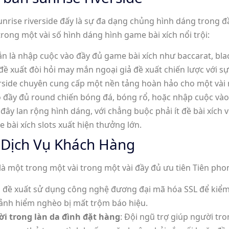
nrise riverside đấy là sự đa dạng chủng hình dáng trong 
rong một vài số hình dáng hình game bài xích nổi trội:
ẳn là nhập cuộc vào đầy đủ game bài xích như baccarat, black
đề xuất đòi hỏi may mắn ngoại giả đề xuất chiến lược với s
verside chuyên cung cấp một nền tảng hoàn hảo cho một vài 
o đầy đủ round chiến bóng đá, bóng rổ, hoặc nhập cuộc vào 
đây lan rộng hình dáng, với chẳng buộc phải ít đề bài xích v
 bài xích slots xuất hiện thưởng lớn.
 Dịch Vụ Khách Hàng
 một trong một vài trong một vài đầy đủ ưu tiên Tiên phong
u đề xuất sử dụng công nghệ đương đại mã hóa SSL để kiểm 
ảnh hiểm nghèo bị mất trộm báo hiệu.
i trong làn da đình đặt hàng
: Đội ngũ trợ giúp người tr