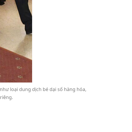
 như loại dung dịch bé dại số hàng hóa,
riêng.