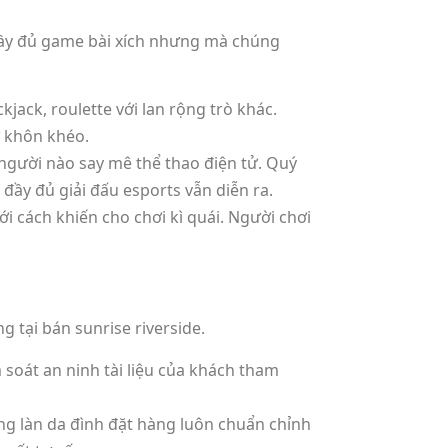
đầy đủ game bài xích nhưng mà chúng
jack, roulette với lan rộng trò khác.
ự khôn khéo.
người nào say mê thể thao điện tử. Quý
đầy đủ giải đấu esports vẫn diễn ra.
ới cách khiến cho chơi kì quái. Người chơi
 tại bán sunrise riverside.
soát an ninh tài liệu của khách tham
ong làn da đình đặt hàng luôn chuẩn chỉnh