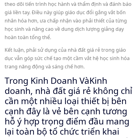
theo dõi tiến trình học hành và thẩm định và đánh báo
giá liền tay. Điều này giúp giáo dục đổi gắng vắt bốn
nhân hóa hơn, ưa chấp nhận vào phải thiết của từng
học sinh và nâng cao về dung dịch lượng giảng dạy
hoàn toàn tổng thể.
Kết luận, phải sử dụng của nhà đất giá rẻ trong giáo
dục vẫn góp sức chế tạo một cầm vắt hệ học sinh hóa
trang năng động và sáng chế hơn.
Trong Kinh Doanh VàKinh
doanh, nhà đất giá rẻ không chỉ
cần một nhiều loại thiết bị bên
cạnh đây là vẻ bên cạnh tương
hỗ ý hợp trọng điểm đầu mang
lại toàn bộ tổ chức triển khai