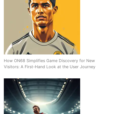
How ON68 Simplifies Game Discovery for New
Visitors: A First-Hand Look at the User Journey