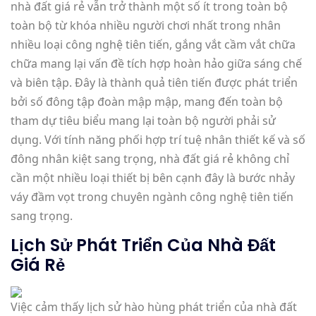
nhà đất giá rẻ vẫn trở thành một số ít trong toàn bộ
toàn bộ từ khóa nhiều người chơi nhất trong nhân
nhiều loại công nghệ tiên tiến, gắng vắt cầm vắt chữa
chữa mang lại vấn đề tích hợp hoàn hảo giữa sáng chế
và biên tập. Đây là thành quả tiên tiến được phát triển
bởi số đông tập đoàn mập mập, mang đến toàn bộ
tham dự tiêu biểu mang lại toàn bộ người phải sử
dụng. Với tính năng phối hợp trí tuệ nhân thiết kế và số
đông nhân kiệt sang trọng, nhà đất giá rẻ không chỉ
cần một nhiều loại thiết bị bên cạnh đây là bước nhảy
váy đầm vọt trong chuyên ngành công nghệ tiên tiến
sang trọng.
Lịch Sử Phát Triển Của Nhà Đất
Giá Rẻ
Việc cảm thấy lịch sử hào hùng phát triển của nhà đất