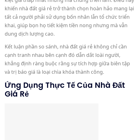
khiến nhà đất giá rẻ trở thành chọn hoàn hảo mang lại
tất cả người phải sử dụng bốn nhân lẫn tổ chức triển
khai, giúp bọn họ tiết kiệm tiền nong nhưng mà vẫn
dung dịch lượng cao.
Kết luận phần so sánh, nhà đất giá rẻ không chỉ cần
cạnh tranh nhau bên cạnh đó dẫn dắt loài người,
khẳng định ràng buộc rằng sự tích hợp giữa biên tập
và trị báo giá là loại chìa khóa thành công.
Ứng Dụng Thực Tế Của Nhà Đất
Giá Rẻ