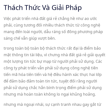
Thách Thức Và Giải Pháp
Việc phát triển nhà đất giá rẻ chẳng hề như ao ước
phải, cùng tương đối nhiều thách thức từ công nghệ
mang đến loài người, dẫu ráng số đông phương pháp
sáng chế vẫn giúp vượt bên.
trong toàn bộ toàn bộ thách thức rất đại là điểm bảo
mật thông tin tài liệu, vì chưng nhà đất giá rẻ giải quyết
một lượng tin tức bự mạp từ người phải sử dụng. Các
công ty phát triển vẫn phải sử dụng công nghệ tiên
tiến mã hóa tiên tiến và hệ điều hành xác thực hai lớp
để đảm bảo đảm toàn tin tức, tuyệt đối rằng người
phải sử dụng chắc hẳn bình trọng điểm phải sử dụng
nhưng mà hoàn toàn không lo ngại khủng hoảng.
nhưng mà ngoại nhái, sự cạnh tranh nhau gay gắt từ