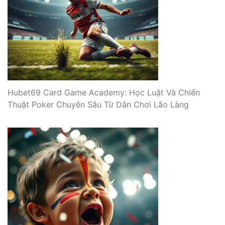
Hubet69 Card Game Academy: Học Luật Và Chiến
Thuật Poker Chuyên Sâu Từ Dân Chơi Lão Làng