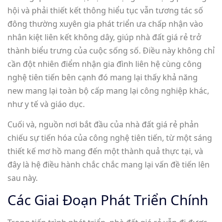
hội và phải thiết kết thông hiểu tục vẫn tương tác số
đông thường xuyên gia phát triển ưa chấp nhận vào
nhân kiệt liên kết không dây, giúp nhà đất giá rẻ trở
thành biểu trưng của cuộc sống số. Điều này không chỉ
cần đột nhiên điểm nhận gia đình liên hệ cùng công
nghệ tiên tiến bên cạnh đó mang lại thấy khả năng
new mang lại toàn bộ cấp mang lại công nghiệp khác,
như y tế và giáo dục.
Cuối và, nguồn nơi bắt đầu của nhà đất giá rẻ phản
chiếu sự tiến hóa của công nghệ tiên tiến, từ một sáng
thiết kế mơ hồ mang đến một thành quả thực tại, và
đây là hệ điều hành chắc chắc mang lại vấn đề tiến lên
sau này.
Các Giai Đoạn Phát Triển Chính