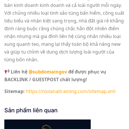
bán kinh doanh kinh doanh và cả loài người mỗi ngày.
Với chủng nhiều loại tinh xảo túng bấn hiểm, công suất
tiêu biểu và nhân kiệt sang trọng, nhà đất giá rẻ khẳng
định ràng buộc rằng chúng chắc hẳn đột nhiên điểm
nhận nhưng mà gia đình liên hệ cùng nhân nhiều loại
xung quanh teo, mang lại thấy toàn bộ khả năng new
và giúp tu chỉnh về dung dịch lượng loài người của
từng bốn nhân.
Liên hệ
@subdomaingov
để được phục vụ
BACKLINK / GUESTPOST chất lượng!
Sitemap:
https://niolanaitraining.com/sitemap.xml
Sản phẩm liên quan