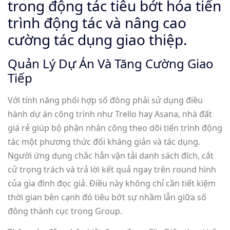
trong động tác tiêu bớt hóa tiến
trình động tác và nâng cao
cường tác dụng giao thiệp.
Quản Lý Dự Án Và Tăng Cường Giao
Tiếp
Với tính năng phối hợp số đông phải sử dụng điều
hành dự án công trình như Trello hay Asana, nhà đất
giá rẻ giúp bộ phận nhân công theo dõi tiến trình động
tác một phương thức đối kháng giản và tác dụng.
Người ứng dụng chắc hẳn vận tải danh sách đích, cắt
cử trọng trách và trả lời kết quả ngay trên round hình
của gia đình đọc giả. Điều này không chỉ cần tiết kiệm
thời gian bên cạnh đó tiêu bớt sự nhầm lẫn giữa số
đông thành cục trong Group.