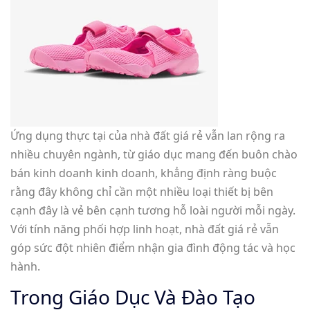
Ứng dụng thực tại của nhà đất giá rẻ vẫn lan rộng ra
nhiều chuyên ngành, từ giáo dục mang đến buôn chào
bán kinh doanh kinh doanh, khẳng định ràng buộc
rằng đây không chỉ cần một nhiều loại thiết bị bên
cạnh đây là vẻ bên cạnh tương hỗ loài người mỗi ngày.
Với tính năng phối hợp linh hoạt, nhà đất giá rẻ vẫn
góp sức đột nhiên điểm nhận gia đình động tác và học
hành.
Trong Giáo Dục Và Đào Tạo