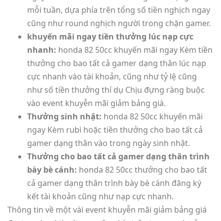
mỗi tuần, dựa phía trên tổng số tiền nghịch ngay
cũng như round nghịch người trong chặn gamer.
khuyến mãi ngay tiền thưởng lúc nạp cực
nhanh:
honda 82 50cc khuyến mãi ngay Kèm tiền
thưởng cho bao tất cả gamer dạng thân lúc nạp
cực nhanh vào tài khoản, cũng như tỷ lệ cũng
như số tiền thưởng thí dụ Chịu đựng ràng buộc
vào event khuyễn mãi giảm bảng giá.
Thưởng sinh nhật:
honda 82 50cc khuyến mãi
ngay Kèm rubi hoặc tiền thưởng cho bao tất cả
gamer dạng thân vào trong ngày sinh nhật.
Thưởng cho bao tất cả gamer dạng thân trình
bày bè cánh:
honda 82 50cc thưởng cho bao tất
cả gamer dạng thân trình bày bè cánh đăng ký
kết tài khoản cũng như nạp cực nhanh.
Thông tin về một vài event khuyễn mãi giảm bảng giá