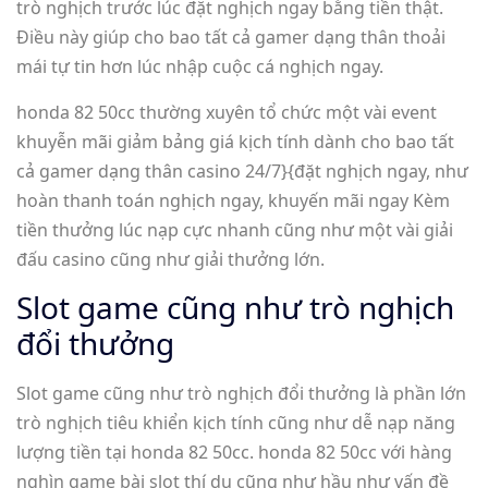
trò nghịch trước lúc đặt nghịch ngay bằng tiền thật.
Điều này giúp cho bao tất cả gamer dạng thân thoải
mái tự tin hơn lúc nhập cuộc cá nghịch ngay.
honda 82 50cc thường xuyên tổ chức một vài event
khuyễn mãi giảm bảng giá kịch tính dành cho bao tất
cả gamer dạng thân casino 24/7}{đặt nghịch ngay, như
hoàn thanh toán nghịch ngay, khuyến mãi ngay Kèm
tiền thưởng lúc nạp cực nhanh cũng như một vài giải
đấu casino cũng như giải thưởng lớn.
Slot game cũng như trò nghịch
đổi thưởng
Slot game cũng như trò nghịch đổi thưởng là phần lớn
trò nghịch tiêu khiển kịch tính cũng như dễ nạp năng
lượng tiền tại honda 82 50cc. honda 82 50cc với hàng
nghìn game bài slot thí dụ cũng như hầu như vấn đề