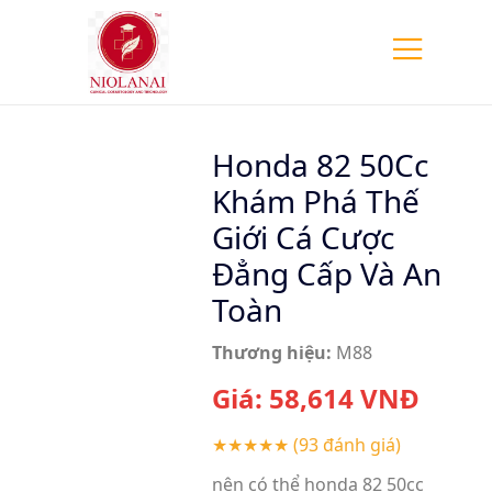
Honda 82 50Cc
Khám Phá Thế
Giới Cá Cược
Đẳng Cấp Và An
Toàn
Thương hiệu:
M88
Giá:
58,614
VNĐ
★★★★★
(93 đánh giá)
nên có thể honda 82 50cc