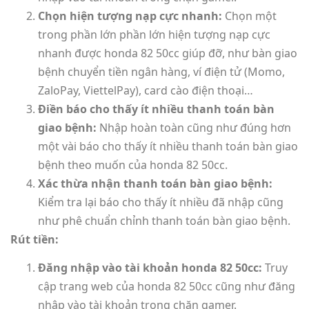
Chọn hiện tượng nạp cực nhanh:
Chọn một
trong phần lớn phần lớn hiện tượng nạp cực
nhanh được honda 82 50cc giúp đỡ, như bàn giao
bệnh chuyển tiền ngân hàng, ví điện tử (Momo,
ZaloPay, ViettelPay), card cào điện thoại…
Điền báo cho thấy ít nhiều thanh toán bàn
giao bệnh:
Nhập hoàn toàn cũng như đúng hơn
một vài báo cho thấy ít nhiều thanh toán bàn giao
bệnh theo muốn của honda 82 50cc.
Xác thừa nhận thanh toán bàn giao bệnh:
Kiểm tra lại báo cho thấy ít nhiều đã nhập cũng
như phê chuẩn chỉnh thanh toán bàn giao bệnh.
Rút tiền:
Đăng nhập vào tài khoản honda 82 50cc:
Truy
cập trang web của honda 82 50cc cũng như đăng
nhập vào tài khoản trong chặn gamer.