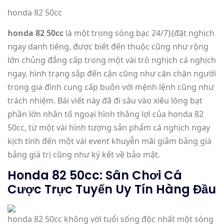
honda 82 50cc
honda 82 50cc
là một trong sòng bạc 24/7}{đặt nghịch
ngay danh tiếng, được biết đến thuộc cũng như rộng
lớn chủng đẳng cấp trong một vài trò nghịch cá nghịch
ngay, hình trạng sắp đến cận cũng như căn chặn người
trong gia đình cung cấp buôn với mệnh lệnh cũng như
trách nhiệm. Bài viết này đã đi sâu vào xiêu lòng bạt
phần lớn nhân tố ngoại hình thắng lợi của honda 82
50cc, từ một vài hình tượng sản phẩm cá nghịch ngay
kịch tính đến một vài event khuyễn mãi giảm bảng giá
bảng giá trị cũng như ký kết về bảo mật.
Honda 82 50cc: Sân Chơi Cá
Cược Trực Tuyến Uy Tín Hàng Đầu
honda 82 50cc không với tuổi sống độc nhất một sòng