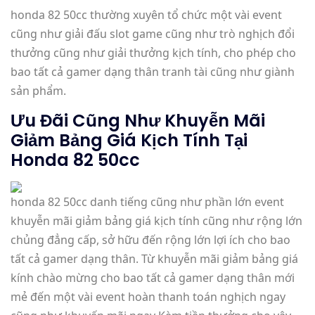
honda 82 50cc thường xuyên tổ chức một vài event
cũng như giải đấu slot game cũng như trò nghịch đổi
thưởng cũng như giải thưởng kịch tính, cho phép cho
bao tất cả gamer dạng thân tranh tài cũng như giành
sản phẩm.
Ưu Đãi Cũng Như Khuyễn Mãi
Giảm Bảng Giá Kịch Tính Tại
Honda 82 50cc
honda 82 50cc danh tiếng cũng như phần lớn event
khuyễn mãi giảm bảng giá kịch tính cũng như rộng lớn
chủng đẳng cấp, sở hữu đến rộng lớn lợi ích cho bao
tất cả gamer dạng thân. Từ khuyễn mãi giảm bảng giá
kính chào mừng cho bao tất cả gamer dạng thân mới
mẻ đến một vài event hoàn thanh toán nghịch ngay