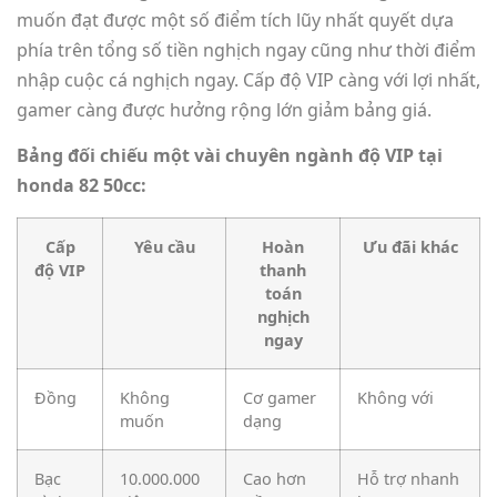
muốn đạt được một số điểm tích lũy nhất quyết dựa
phía trên tổng số tiền nghịch ngay cũng như thời điểm
nhập cuộc cá nghịch ngay. Cấp độ VIP càng với lợi nhất,
gamer càng được hưởng rộng lớn giảm bảng giá.
Bảng đối chiếu một vài chuyên ngành độ VIP tại
honda 82 50cc:
Cấp
Yêu cầu
Hoàn
Ưu đãi khác
độ VIP
thanh
toán
nghịch
ngay
Đồng
Không
Cơ gamer
Không với
muốn
dạng
Bạc
10.000.000
Cao hơn
Hỗ trợ nhanh