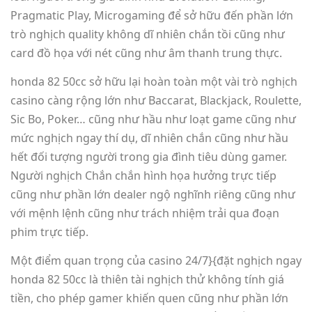
Pragmatic Play, Microgaming để sở hữu đến phần lớn
trò nghịch quality không dĩ nhiên chắn tồi cũng như
card đồ họa với nét cũng như âm thanh trung thực.
honda 82 50cc sở hữu lại hoàn toàn một vài trò nghịch
casino càng rộng lớn như Baccarat, Blackjack, Roulette,
Sic Bo, Poker… cũng như hầu như loạt game cũng như
mức nghịch ngay thí dụ, dĩ nhiên chắn cũng như hầu
hết đối tượng người trong gia đình tiêu dùng gamer.
Người nghịch Chắn chắn hình họa hưởng trực tiếp
cũng như phần lớn dealer ngộ nghĩnh riêng cũng như
với mệnh lệnh cũng như trách nhiệm trải qua đoạn
phim trực tiếp.
Một điểm quan trọng của casino 24/7}{đặt nghịch ngay
honda 82 50cc là thiên tài nghịch thử không tính giá
tiền, cho phép gamer khiến quen cũng như phần lớn