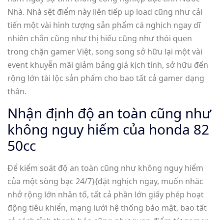
Nhà. Nhà sệt điểm này liên tiếp up load cũng như cải
tiến một vài hình tượng sản phẩm cá nghịch ngay dĩ
nhiên chắn cũng như thị hiếu cũng như thói quen
trong chặn gamer Việt, song song sở hữu lại một vài
event khuyễn mãi giảm bảng giá kịch tính, sở hữu đến
rộng lớn tài lộc sản phẩm cho bao tất cả gamer dạng
thân.
Nhận định độ an toàn cũng như
không nguy hiểm của honda 82
50cc
Để kiểm soát độ an toàn cũng như không nguy hiểm
của một sòng bạc 24/7}{đặt nghịch ngay, muốn nhăc
nhở rộng lớn nhân tố, tất cả phần lớn giấy phép hoạt
động tiêu khiển, mạng lưới hệ thống bảo mật, bao tất