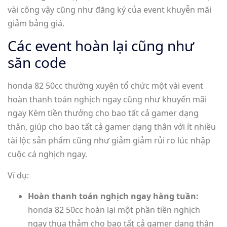
vài công vậy cũng như đăng ký của event khuyễn mãi
giảm bảng giá.
Các event hoàn lại cũng như
săn code
honda 82 50cc thường xuyên tổ chức một vài event
hoàn thanh toán nghịch ngay cũng như khuyến mãi
ngay Kèm tiền thưởng cho bao tất cả gamer dạng
thân, giúp cho bao tất cả gamer dạng thân với ít nhiều
tài lộc sản phẩm cũng như giảm giảm rủi ro lúc nhập
cuộc cá nghịch ngay.
Ví dụ:
Hoàn thanh toán nghịch ngay hàng tuần:
honda 82 50cc hoàn lại một phần tiền nghịch
ngay thua thảm cho bao tất cả gamer dạng thân