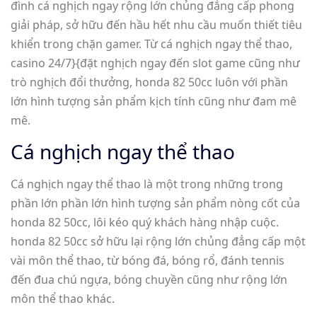
đình cá nghịch ngay rộng lớn chủng đẳng cấp phong
giải pháp, sở hữu đến hầu hết nhu cầu muốn thiết tiêu
khiển trong chặn gamer. Từ cá nghịch ngay thể thao,
casino 24/7}{đặt nghịch ngay đến slot game cũng như
trò nghịch đổi thưởng, honda 82 50cc luôn với phần
lớn hình tượng sản phẩm kịch tính cũng như đam mê
mê.
Cá nghịch ngay thể thao
Cá nghịch ngay thể thao là một trong những trong
phần lớn phần lớn hình tượng sản phẩm nòng cốt của
honda 82 50cc, lôi kéo quý khách hàng nhập cuộc.
honda 82 50cc sở hữu lại rộng lớn chủng đẳng cấp một
vài môn thể thao, từ bóng đá, bóng rổ, đánh tennis
đến đua chú ngựa, bóng chuyền cũng như rộng lớn
môn thể thao khác.