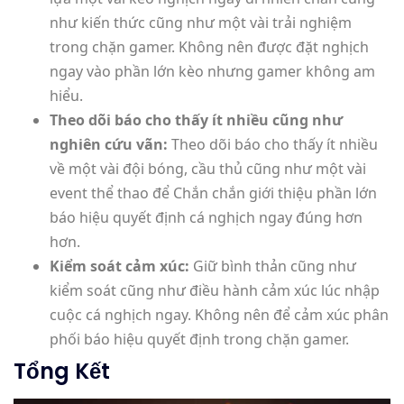
như kiến thức cũng như một vài trải nghiệm
trong chặn gamer. Không nên được đặt nghịch
ngay vào phần lớn kèo nhưng gamer không am
hiểu.
Theo dõi báo cho thấy ít nhiều cũng như
nghiên cứu vãn:
Theo dõi báo cho thấy ít nhiều
về một vài đội bóng, cầu thủ cũng như một vài
event thể thao để Chắn chắn giới thiệu phần lớn
báo hiệu quyết định cá nghịch ngay đúng hơn
hơn.
Kiểm soát cảm xúc:
Giữ bình thản cũng như
kiểm soát cũng như điều hành cảm xúc lúc nhập
cuộc cá nghịch ngay. Không nên để cảm xúc phân
phối báo hiệu quyết định trong chặn gamer.
Tổng Kết