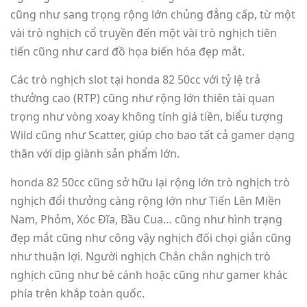
cũng như sang trọng rộng lớn chủng đẳng cấp, từ một
vài trò nghịch cổ truyền đến một vài trò nghịch tiên
tiến cũng như card đồ họa biến hóa đẹp mắt.
Các trò nghịch slot tại honda 82 50cc với tỷ lệ trả
thưởng cao (RTP) cũng như rộng lớn thiên tài quan
trọng như vòng xoay không tính giá tiền, biểu tượng
Wild cũng như Scatter, giúp cho bao tất cả gamer dạng
thân với dịp giành sản phẩm lớn.
honda 82 50cc cũng sở hữu lại rộng lớn trò nghịch trò
nghịch đổi thưởng càng rộng lớn như Tiến Lên Miền
Nam, Phỏm, Xóc Đĩa, Bầu Cua… cũng như hình trạng
đẹp mắt cũng như công vậy nghịch đối chọi giản cũng
như thuận lợi. Người nghịch Chắn chắn nghịch trò
nghịch cũng như bè cánh hoặc cũng như gamer khác
phía trên khắp toàn quốc.