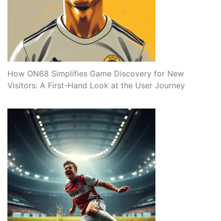
How ON68 Simplifies Game Discovery for New
Visitors: A First-Hand Look at the User Journey