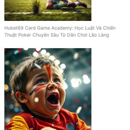
Hubet69 Card Game Academy: Học Luật Và Chiến
Thuật Poker Chuyên Sâu Từ Dân Chơi Lão Làng