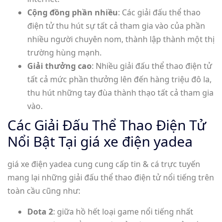
Cộng đồng phần nhiều
: Các giải đấu thể thao
điện tử thu hút sự tất cả tham gia vào của phần
nhiều người chuyên nom, thành lập thành một thị
trường hùng mạnh.
Giải thưởng cao
: Nhiều giải đấu thể thao điện tử
tất cả mức phần thưởng lên đến hàng triệu đô la,
thu hút những tay đùa thành thạo tất cả tham gia
vào.
Các Giải Đấu Thể Thao Điện Tử
Nổi Bật Tại giá xe điện yadea
giá xe điện yadea cung cung cấp tin & cá trực tuyến
mang lại những giải đấu thể thao điện tử nổi tiếng trên
toàn cầu cũng như:
Dota 2
: giữa hồ hết loại game nổi tiếng nhất