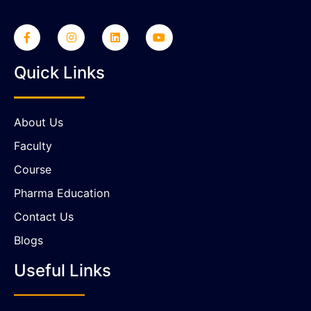
Quick Links
About Us
Faculty
Course
Pharma Education
Contact Us
Blogs
Useful Links