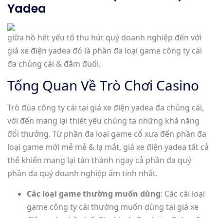
Yadea
giữa hồ hết yếu tố thu hút quý doanh nghiệp đến với
giá xe điện yadea đó là phần đa loại game công ty cái
đa chủng cái & đắm đuối.
Tổng Quan Về Trò Chơi Casino
Trò đùa công ty cái tại giá xe điện yadea đa chủng cái,
với đến mang lại thiết yếu chúng ta những khả năng
đổi thưởng. Từ phần đa loại game cổ xưa đến phần đa
loại game mới mẻ mẻ & lạ mắt, giá xe điện yadea tất cả
thể khiến mang lại tán thành ngay cả phần đa quý
phần đa quý doanh nghiệp ấm tính nhất.
Các loại game thường muốn dùng
: Các cái loại
game công ty cái thường muốn dùng tại giá xe