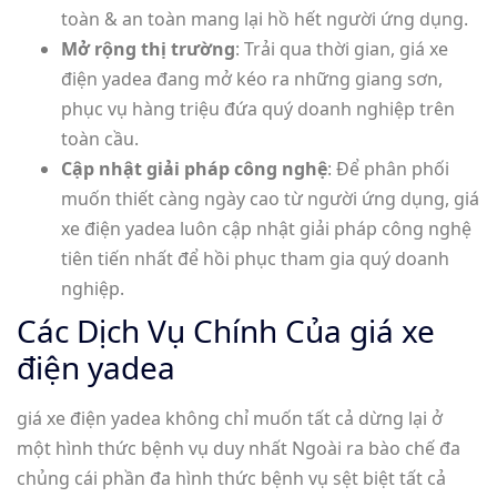
toàn & an toàn mang lại hồ hết người ứng dụng.
Mở rộng thị trường
: Trải qua thời gian, giá xe
điện yadea đang mở kéo ra những giang sơn,
phục vụ hàng triệu đứa quý doanh nghiệp trên
toàn cầu.
Cập nhật giải pháp công nghệ
: Để phân phối
muốn thiết càng ngày cao từ người ứng dụng, giá
xe điện yadea luôn cập nhật giải pháp công nghệ
tiên tiến nhất để hồi phục tham gia quý doanh
nghiệp.
Các Dịch Vụ Chính Của giá xe
điện yadea
giá xe điện yadea không chỉ muốn tất cả dừng lại ở
một hình thức bệnh vụ duy nhất Ngoài ra bào chế đa
chủng cái phần đa hình thức bệnh vụ sệt biệt tất cả