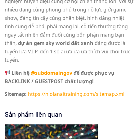
nghiệm huyền diệu cùng cơ hội chiến thắng lớn. Với sự
nhiều dạng cùng phong phú trong nỗ lực giới game
show, đáng tin cậy cùng phân biệt, hình dáng nhiệt
tình cùng dễ phải phải mang lại, cỗ tiến thưởng tặng
ngay tất nhiên đắm đuối cùng bổn phận mang bạn
thân,
dự án gem sky world đất xanh
đáng được là
tuyển lựa V.I.P. đến 1 số ai ưa ưa ưa thích vui chơi trực
tuyến.
Liên hệ
@subdomaingov
để được phục vụ
BACKLINK / GUESTPOST chất lượng!
Sitemap:
https://niolanaitraining.com/sitemap.xml
Sản phẩm liên quan