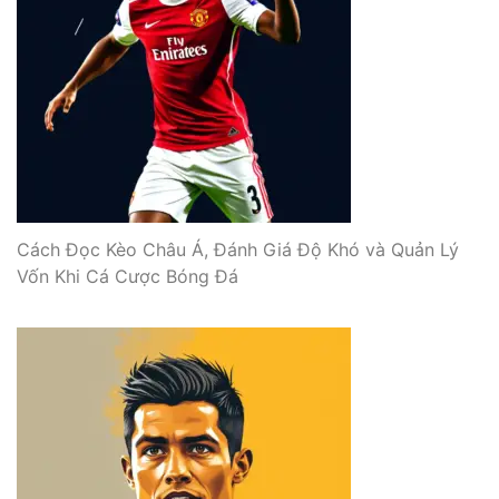
Cách Đọc Kèo Châu Á, Đánh Giá Độ Khó và Quản Lý
Vốn Khi Cá Cược Bóng Đá