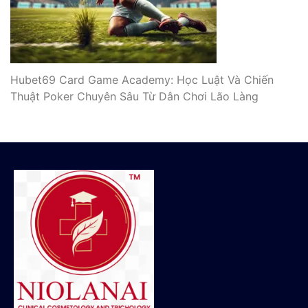
Hubet69 Card Game Academy: Học Luật Và Chiến
Thuật Poker Chuyên Sâu Từ Dân Chơi Lão Làng