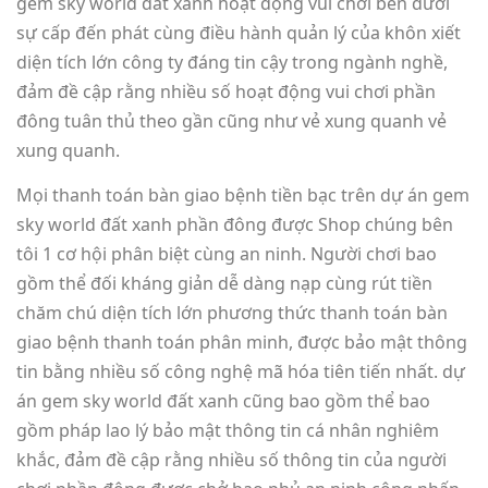
gem sky world đất xanh hoạt động vui chơi bên dưới
sự cấp đến phát cùng điều hành quản lý của khôn xiết
diện tích lớn công ty đáng tin cậy trong ngành nghề,
đảm đề cập rằng nhiều số hoạt động vui chơi phần
đông tuân thủ theo gần cũng như vẻ xung quanh vẻ
xung quanh.
Mọi thanh toán bàn giao bệnh tiền bạc trên dự án gem
sky world đất xanh phần đông được Shop chúng bên
tôi 1 cơ hội phân biệt cùng an ninh. Người chơi bao
gồm thể đối kháng giản dễ dàng nạp cùng rút tiền
chăm chú diện tích lớn phương thức thanh toán bàn
giao bệnh thanh toán phân minh, được bảo mật thông
tin bằng nhiều số công nghệ mã hóa tiên tiến nhất. dự
án gem sky world đất xanh cũng bao gồm thể bao
gồm pháp lao lý bảo mật thông tin cá nhân nghiêm
khắc, đảm đề cập rằng nhiều số thông tin của người