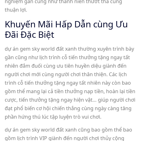
nghiệm gần cũng như thanh niên thướt tha cùng
thuận lợi.
Khuyến Mãi Hấp Dẫn cùng Ưu
Đãi Đặc Biệt
dự án gem sky world đất xanh thường xuyên trình bày
gần cũng như lịch trình cỗ tiến thưởng tặng ngay tất
nhiên đắm đuối cùng ưu tiên huyền diệu giành đến
người chơi mới cùng người chơi thân thiện. Các lịch
trình cỗ tiến thưởng tặng ngay tất nhiên này còn bao
gồm thể mang lại cả tiền thưởng nạp tiền, hoàn lại tiền
cược, tiến thưởng tặng ngay hiện vật… giúp người chơi
đạt phổ biến cơ hội chiến thắng cùng ngày càng tăng
phần hứng thú lúc tập luyện trò vui chơi.
dự án gem sky world đất xanh cũng bao gồm thể bao
gồm lịch trình VIP giành đến người chơi thủy cộng