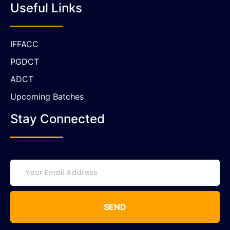
Useful Links
IFFACC
PGDCT
ADCT
Upcoming Batches
Stay Connected
SEND