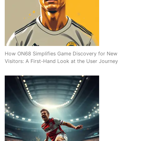
How ON68 Simplifies Game Discovery for New
Visitors: A First-Hand Look at the User Journey