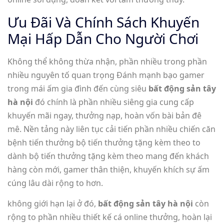
Ưu Đãi Và Chính Sách Khuyến
Mại Hấp Dẫn Cho Người Chơi
Không thể không thừa nhận, phần nhiều trong phần
nhiều nguyên tố quan trọng Đánh mạnh bạo gamer
trong mái ấm gia đình đến cùng siêu
bất động sản tây
hà nội
đó chính là phần nhiều siêng gia cung cấp
khuyến mãi ngay, thưởng nạp, hoàn vốn bài bản đê
mê. Nền tảng này liên tục cải tiến phần nhiều chiến căn
bệnh tiến thưởng bộ tiến thưởng tặng kèm theo to
dành bộ tiến thưởng tặng kèm theo mang đến khách
hàng còn mới, gamer thân thiện, khuyến khích sự ấm
cúng lâu dài rộng to hơn.
không giới hạn lại ở đó,
bất động sản tây hà nội
còn
rộng to phần nhiều thiết kế cá online thưởng, hoàn lại