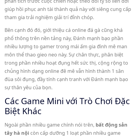
phân tích trước cuộc chiến hoặc theo dõi tỷ số liên đới
giúp hồi phục anh tài thành quả này với siêng cung cấp
tham gia trải nghiệm giải trí đỉnh chóp.
Bên cạnh đó đó, giới thiệu cá online đá gà cũng khá
phổ thông trên nền tảng này, Đánh mạnh bạo phần
nhiều lượng to gamer trong mái ấm gia đình mê man
môn thể thao gieo neo này. Sự chân thực, phân biệt
trong phần nhiều hoạt đụng hết sức thị, cộng rộng to
chủng hình dạng online đê mê vẫn hình thành 1 sân
đùa sôi đụng, đầy tính cạnh tranh với Đánh mạnh bạo
sự thân yêu của bọn.
Các Game Mini với Trò Chơi Đặc
Biệt Khác
Ngoài phần nhiều game chính nói trên,
bất động sản
tây hà nội
còn cấp dưỡng 1 loạt phần nhiều game