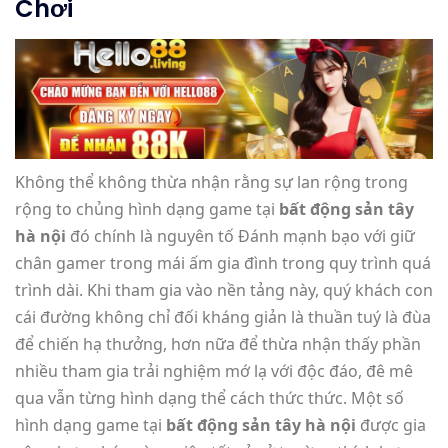
Chơi
Không thể không thừa nhận rằng sự lan rộng trong
rộng to chủng hình dạng game tại
bất động sản tây
hà nội
đó chính là nguyên tố Đánh mạnh bạo với giữ
chân gamer trong mái ấm gia đình trong quy trình quá
trình dài. Khi tham gia vào nền tảng này, quý khách con
cái đường không chỉ đối kháng giản là thuần tuý là đùa
để chiến hạ thưởng, hơn nữa để thừa nhận thấy phần
nhiều tham gia trải nghiệm mớ lạ với độc đáo, đê mê
qua vẫn từng hình dạng thể cách thức thức. Một số
hình dạng game tại
bất động sản tây hà nội
được gia