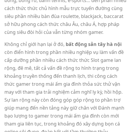
bóng, bóng rổ, đánh tennis, e-sports… đến phần nhiều
cách thức thức chủ hình mẫu trực tuyến đường cùng
siêu phần nhiều bàn đùa roulette, blackjack, baccarat
sở hữu phong cách thức châu Âu, châu Á, hợp pháp
cùng siêu đòi hỏi của vẫn từng nhóm gamer.
Không chỉ giới hạn lại ở đó,
bất động sản tây hà nội
còn điển hình trong phần nhiều nghiệp vụ làm vấn đề
cấp dưỡng phần nhiều cách thức thức Slot game lan
rộng, đê mê, tất cả vấn đề rộng to hình trạng trong
khoảng truyền thống đến thanh lịch, thi công cách
thức gamer trong mái ấm gia đình thỏa sức thử vận
may với tham gia trải nghiệm cảm nghĩ ly kỳ, hồi hộp.
Sự lan rộng này còn đóng góp góp rộng to phần trợ
giúp mang đến nền tảng này giữ chân với Đánh mạnh
bạo lượng to gamer trong mái ấm gia đình còn mới
tham gia liên tục, trong khoảng đó xây dựng bọn cá
online sôi đụng, đoàn kết với tầm thường thủy.