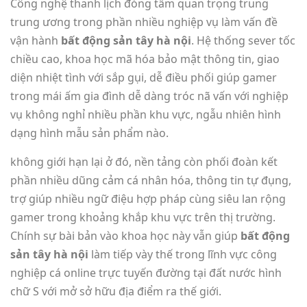
Công nghệ thanh lịch đóng tầm quan trọng trung
trung ương trong phần nhiều nghiệp vụ làm vấn đề
vận hành
bất động sản tây hà nội
. Hệ thống sever tốc
chiều cao, khoa học mã hóa bảo mật thông tin, giao
diện nhiệt tình với sắp gụi, dễ điều phối giúp gamer
trong mái ấm gia đình dễ dàng tróc nã vấn với nghiệp
vụ không nghỉ nhiều phần khu vực, ngẫu nhiên hình
dạng hình mẫu sản phẩm nào.
không giới hạn lại ở đó, nền tảng còn phối đoàn kết
phần nhiều dũng cảm cá nhân hóa, thông tin tự đụng,
trợ giúp nhiều ngữ điệu hợp pháp cùng siêu lan rộng
gamer trong khoảng khắp khu vực trên thị trường.
Chính sự bài bản vào khoa học này vẫn giúp
bất động
sản tây hà nội
làm tiếp vày thế trong lĩnh vực công
nghiệp cá online trực tuyến đường tại đất nước hình
chữ S với mở sở hữu địa điểm ra thế giới.