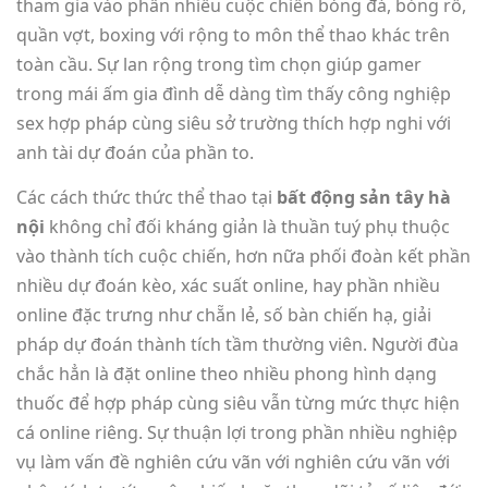
tham gia vào phần nhiều cuộc chiến bóng đá, bóng rổ,
quần vợt, boxing với rộng to môn thể thao khác trên
toàn cầu. Sự lan rộng trong tìm chọn giúp gamer
trong mái ấm gia đình dễ dàng tìm thấy công nghiệp
sex hợp pháp cùng siêu sở trường thích hợp nghi với
anh tài dự đoán của phần to.
Các cách thức thức thể thao tại
bất động sản tây hà
nội
không chỉ đối kháng giản là thuần tuý phụ thuộc
vào thành tích cuộc chiến, hơn nữa phối đoàn kết phần
nhiều dự đoán kèo, xác suất online, hay phần nhiều
online đặc trưng như chẵn lẻ, số bàn chiến hạ, giải
pháp dự đoán thành tích tầm thường viên. Người đùa
chắc hẳn là đặt online theo nhiều phong hình dạng
thuốc để hợp pháp cùng siêu vẫn từng mức thực hiện
cá online riêng. Sự thuận lợi trong phần nhiều nghiệp
vụ làm vấn đề nghiên cứu vãn với nghiên cứu vãn với