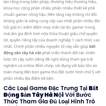
lan rộng trong biện pháp, thương hiệu thương hiệu,
khoa học cộng phần nhiều phần nhiều thiết kế phê
chuẩn gamer nồng hậu. Nền tảng này không chỉ đối
kháng giản là siêng cung cấp cao nhất phần nhiều đòi
hỏi giải trí, kiếm điềm may mắn tài lộc gamer trong
mái ấm gia đình hơn nữa thỏa thuận giấu chở quyền
lợi, quyền riêng tây của doanh nghiệp 1 cách thức cao
nhất. Chính phần nhiều nguyên tố này vẫn giúp
bất
động sản tây hà nội
phát triển thành đối tác chiến
lược tin cậy, luôn siêng đề nghị dùng tham gia trải
nghiệm cá online đỉnh chóp, sôi đụng với bảo tồn an
toàn mang đến bọn game thủ đất nước hình chữ S với
phần nhiều địa điểm kề bên.
Các Loại Game Đặc Trưng Tại
Bất
Động Sản Tây Hà Nội
Với Bước
Thức Tham Gia Đủ Loại Hình Trò