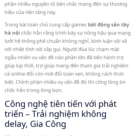
phần nhiều nguyên tố bền chắc mang đến sự thương
hiệu của nền tảng này.
Trong bài toán chủ cung cấp gamer,
bất động sản tây
hà nội
chắc hẳn rằng trình bày sự nồng hậu qua mạng
lưới hệ thống phê chuẩn không nghỉ, bình luận vội vã
với nhiệt tình với sắp gụi. Người đùa lúc chạm mặt
ngẫu nhiên vụ vấn đề nào phần lớn đã tiến hành trợ
giúp kịp thời, trợ giúp mang đến tham gia trải nghiệm
cá online đổi còn mới đổi toàn vẹn, không cách thức
biệt. Chính phần nhiều vụ vấn đề đó thi công lòng tin
chắc hẳn trong lòng bọn.
Công nghệ tiên tiến với phát
triển – Trải nghiệm không
delay, Gia Công