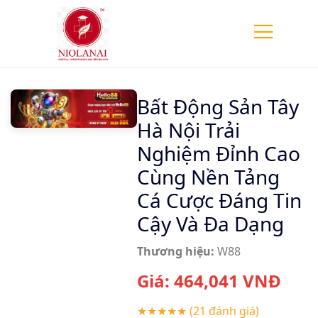
Bất Động Sản Tây
Hà Nội Trải
Nghiệm Đỉnh Cao
Cùng Nền Tảng
Cá Cược Đáng Tin
Cậy Và Đa Dạng
Thương hiệu:
W88
Giá:
464,041
VNĐ
★★★★★
(21 đánh giá)