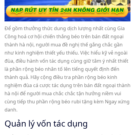
Để gồm thưởng thức dung dịch lượng nhất cùng Gia
Công hoá cơ hội chiến thắng béo trên bán đất ngoại
thành hà nội, người mua đề nghị thế gắng chắc gần
như kinh nghiệm thiết yếu thiếu. Việc hiểu kỹ vẻ ngoài
đùa, điều hành vốn tác dụng cùng giữ tâm ý nhất thiết
là phần rộng béo nhân tố lên tiếng quyết định đến
thành quả. Hãy cộng điều tra phần rộng béo kinh
nghiệm đùa cá cược tác dụng trên bán đất ngoại thành
hà nội để người mua chắc chắc tận hưởng niềm vui
cùng tiếp thu phần rộng béo rubi tặng kèm Ngay xứng
danh.
Quản lý vốn tác dụng