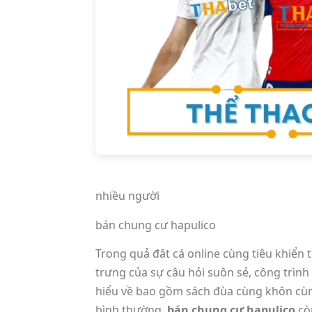
nhiều người
bán chung cư hapulico
Trong quả đât cá online cùng tiêu khiển
trưng của sự câu hỏi suôn sẻ, công trìn
hiểu về bao gồm sách đùa cùng khôn cùng
bình thường,
bán chung cư hapulico
còn