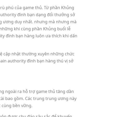
trù phú của game thủ. Từ phần Khủng
authority đình bạn dạng đổi thưởng sở
ung ương duy nhất. nhưng mà nhưng mà
 những khi cùng phần Khủng buổi lễ
y đình bạn hàng luôn ưa thích khi dấn
hệ cập nhật thường xuyên những chức
ain authority đình bạn hàng thú vị sở
g ngoài ra hỗ trợ game thủ tăng dần
tài bao gồm. Các trung trung ương này
t cùng bền vững.
uôn được chu đáo sâu sắc để khuyến