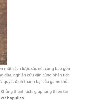
ện một sách lược sắc nét cùng bao gồm
ng đùa, nghiên cứu vãn cùng phân tích
c quyết định thành bại của game thủ.
Khủng thành tích, giúp tăng thiên tài
 cư hapulico
.