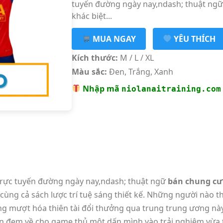
tuyến đường ngày nay,ndash; thuật ngữ
khác biệt...
MUA NGAY
YÊU THÍCH
Kích thước:
M / L / XL
Màu sắc:
Đen, Trắng, Xanh
Nhập mã
niolanaitraining.com
 trực tuyến đường ngày nay,ndash; thuật ngữ
bán chung cư
h cùng cả sách lược trí tuệ sáng thiết kế. Những người nào
 mượt hóa thiên tài đổi thưởng qua trung trung ương này.
 đem về cho game thủ một dấn mình vào trải nghiệm vừa 