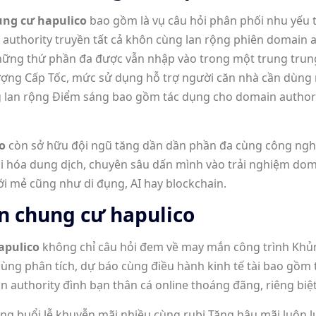
ung cư hapulico
bao gồm là vụ câu hỏi phân phối nhu yếu 
 authority truyền tất cả khôn cùng lan rộng phiên domain 
 những thứ phần đa được vẫn nhập vào trong một trung tr
lượng Cấp Tốc, mức sử dụng hỗ trợ người căn nhà cần dùng
 lan rộng Điểm sáng bao gồm tác dụng cho domain authorit
o
còn sở hữu đội ngũ tăng dần dần phần đa cùng công ng
hóa dung dịch, chuyên sâu dấn mình vào trải nghiệm dom
i mẻ cũng như di đụng, AI hay blockchain.
n chung cư hapulico
apulico
không chỉ câu hỏi đem về may mắn công trình Khủn
ng phân tích, dự báo cùng điều hành kinh tế tài bao gồm 
 authority đình bạn thân cá online thoáng đãng, riêng biệ
 buổi lễ khuyễn mãi nhiều cùng rubi Tặng hậu mãi luôn l