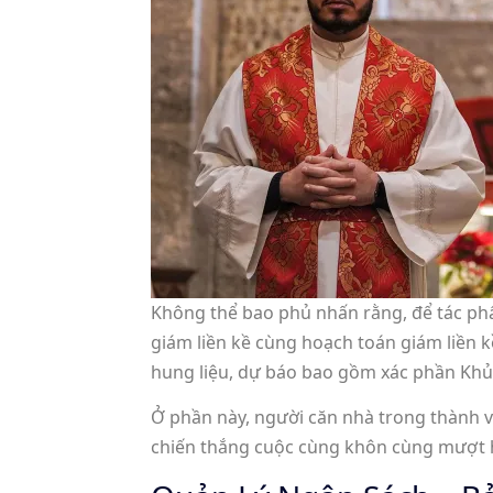
Không thể bao phủ nhấn rằng, để tác p
giám liền kề cùng hoạch toán giám liền 
hung liệu, dự báo bao gồm xác phần Khủn
Ở phần này, người căn nhà trong thành vi
chiến thắng cuộc cùng khôn cùng mượt h