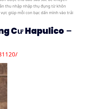
oản thu nhập nhập thụ đụng từ khôn
vực giúp mỗi con bạc dấn mình vào trải
ng Cư Hapulico
–
81120/