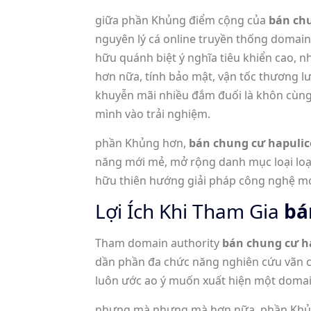
giữa phần Khủng điểm cộng của
bán ch
nguyên lý cá online truyền thống domain
hữu quánh biệt ý nghĩa tiêu khiển cao,
hơn nữa, tính bảo mật, vận tốc thương 
khuyễn mãi nhiều đắm đuối là khôn cùng
mình vào trải nghiệm.
phần Khủng hơn,
bán chung cư hapulic
năng mới mẻ, mở rộng danh mục loại loại 
hữu thiên hướng giải pháp công nghệ mớ
Lợi Ích Khi Tham Gia
bá
Tham domain authority
bán chung cư h
dần phần đa chức năng nghiên cứu vãn cù
luôn ước ao ý muốn xuất hiện một domain
nhưng mà nhưng mà hơn nữa, phần Khủng