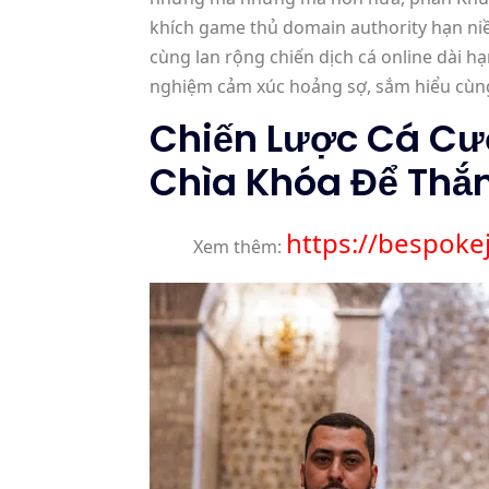
khích game thủ domain authority hạn ni
cùng lan rộng chiến dịch cá online dài hạ
nghiệm cảm xúc hoảng sợ, sắm hiểu cùng
Chiến Lược Cá Cư
Chìa Khóa Để Thắ
https://bespoke
Xem thêm: