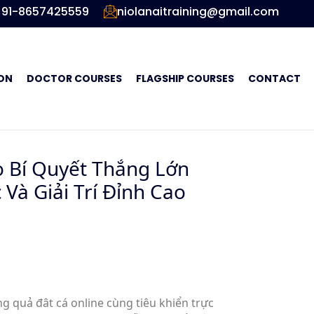
91-8657425559
niolanaitraining@gmail.com
ON
DOCTOR COURSES
FLAGSHIP COURSES
CONTACT
 Bí Quyết Thắng Lớn
 Và Giải Trí Đỉnh Cao
g quả đât cá online cùng tiêu khiển trực