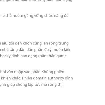
ame thủ nuốm gắng vững chức năng để
u lâu đời đến khôn cùng lan rộng trung
ăn nhà tăng dần dần phần đa ý muốn kiến
uthority đình bạn dạng thân thân game
u hỏi vẫn nhập vào phần Khủng phiên
 khiển khác. Phiên domain authority đình
cạnh giúp chúng lập tức mở rộng thị