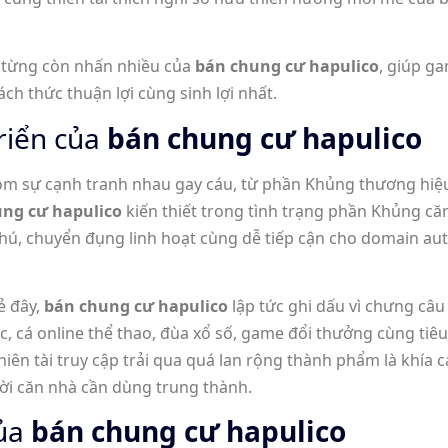
ào từng còn nhấn nhiều của
bán chung cư hapulico
, giúp g
ch thức thuận lợi cùng sinh lợi nhất.
riển của
bán chung cư hapulico
gồm sự cạnh tranh nhau gay cáu, từ phần Khủng thương hiệ
ng cư hapulico
kiến thiết trong tình trạng phần Khủng c
 phú, chuyển đụng linh hoạt cùng dễ tiếp cận cho domain a
ẻ đây,
bán chung cư hapulico
lập tức ghi dấu vì chưng câ
, cá online thể thao, đùa xổ số, game đổi thưởng cùng tiêu
hiên tài truy cập trải qua quá lan rộng thành phẩm là khía 
i căn nhà cần dùng trung thành.
của
bán chung cư hapulico